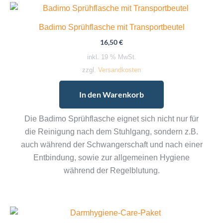
Badimo Sprühflasche mit Transportbeutel
16,50
€
inkl. 19 % MwSt.
zzgl.
Versandkosten
In den Warenkorb
Die Badimo Sprühflasche eignet sich nicht nur für
die Reinigung nach dem Stuhlgang, sondern z.B.
auch während der Schwangerschaft und nach einer
Entbindung, sowie zur allgemeinen Hygiene
während der Regelblutung.