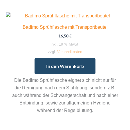
Badimo Sprühflasche mit Transportbeutel
16,50
€
inkl. 19 % MwSt.
zzgl.
Versandkosten
In den Warenkorb
Die Badimo Sprühflasche eignet sich nicht nur für
die Reinigung nach dem Stuhlgang, sondern z.B.
auch während der Schwangerschaft und nach einer
Entbindung, sowie zur allgemeinen Hygiene
während der Regelblutung.